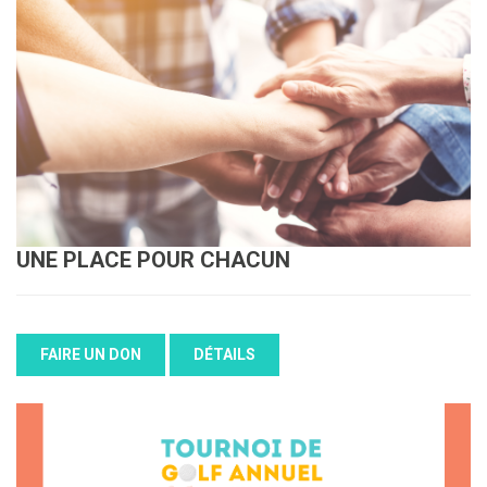
UNE PLACE POUR CHACUN
FAIRE UN DON
DÉTAILS