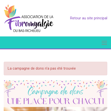
Retour au site principal
La campagne de dons n'a pas été trouvée