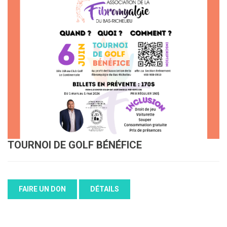
TOURNOI DE GOLF BÉNÉFICE
FAIRE UN DON
DÉTAILS